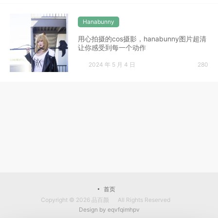
Hanabunny
用心拍摄的cos摄影，hanabunny图片超清
让你感受到每一个动作
2024 年 5 月 4 日
280
首页
Copyright © 2026
品百颜
All Rights Reserved
Design by
eqvfqimhpv