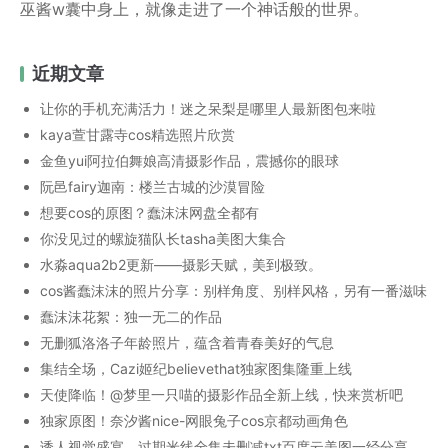
巫酱w囊中身上，就像走进了一个神话般的世界。
近期文章
让你的手机充满活力！迷之呆梨是哪里人最新图包来啦
kaya萱甘露寺cos精选照片欣赏
金鱼yui阿拉伯舞娘高清摄影作品，震撼你的眼球
阮邑fairy迦南：楼兰古城的沙漠冒险
想要cos的原图？蠢沫沫网盘全都有
你没见过的螺旋猫队长tasha美图大集合
水淼aqua2b2更新——摄影天赋，美到极致。
cos酱蠢沫沫的照片分享：别样角度、别样风格，另有一番滋味
蠢沫沫花絮：独一无二的作品
无删狐洛洛子年龄照片，蕴含着青春美好的气息
集结全场，Cazi姬纪believethat独家图集隆重上线
天使降临！@梦里一只喵的摄影作品全新上线，快来赏析吧
独家原图！奈汐酱nice-网眼兔子cos京都动画角色
诱人视觉盛宴，过期米线全集未删减txt百度云美图一经分享