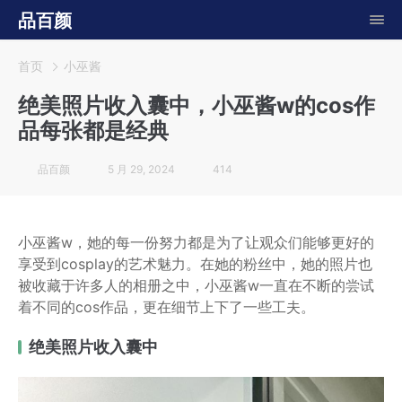
品百颜
首页
小巫酱
绝美照片收入囊中，小巫酱w的cos作
品每张都是经典
品百颜
5 月 29, 2024
414
小巫酱w，她的每一份努力都是为了让观众们能够更好的
享受到cosplay的艺术魅力。在她的粉丝中，她的照片也
被收藏于许多人的相册之中，小巫酱w一直在不断的尝试
着不同的cos作品，更在细节上下了一些工夫。
绝美照片收入囊中