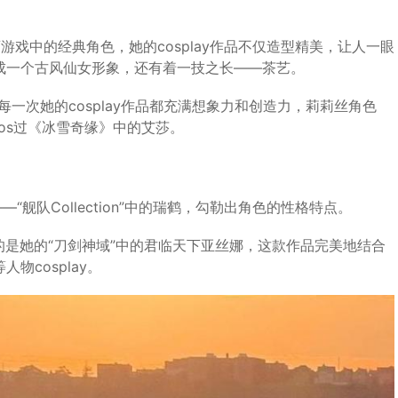
漫画游戏中的经典角色，她的cosplay作品不仅造型精美，让人一眼
扮成一个古风仙女形象，还有着一技之长——茶艺。
，每一次她的cosplay作品都充满想象力和创造力，莉莉丝角色
cos过《冰雪奇缘》中的艾莎。
舰队Collection”中的瑞鹤，勾勒出角色的性格特点。
的是她的“刀剑神域”中的君临天下亚丝娜，这款作品完美地结合
人物cosplay。