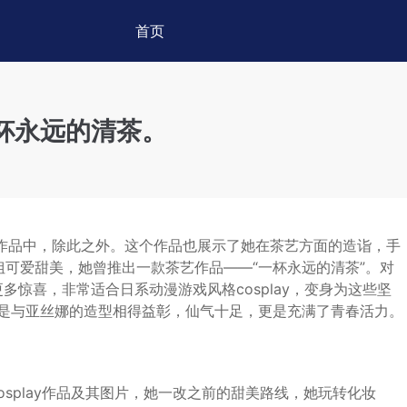
首页
杯永远的清茶。
作品中，除此之外。这个作品也展示了她在茶艺方面的造诣，手
姐姐可爱甜美，她曾推出一款茶艺作品——“一杯永远的清茶”。对
们更多惊喜，非常适合日系动漫游戏风格cosplay，变身为这些坚
是与亚丝娜的造型相得益彰，仙气十足，更是充满了青春活力。
osplay作品及其图片，她一改之前的甜美路线，她玩转化妆