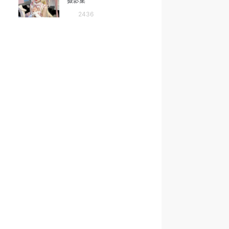
摄影集
2436