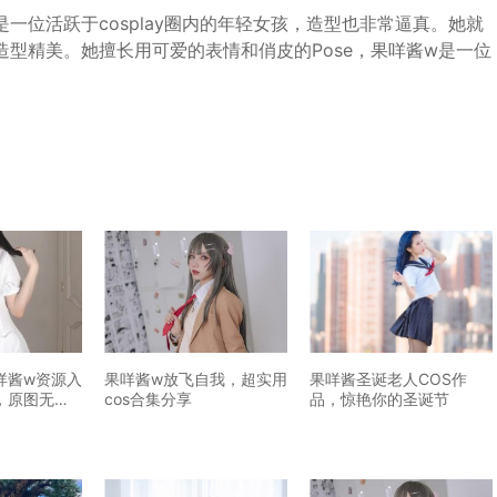
一位活跃于cosplay圈内的年轻女孩，造型也非常逼真。她就
型精美。她擅长用可爱的表情和俏皮的Pose，果咩酱w是一位
咩酱w资源入
果咩酱w放飞自我，超实用
果咩酱圣诞老人COS作
，原图无
cos合集分享
品，惊艳你的圣诞节
。