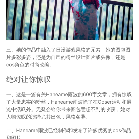
三、她的作品中融入了日漫游戏风格的元素，她的图包图
片多彩多姿，还是为自己的粉丝设计图片或头像，还是
cos角色的时尚改编。
绝对让你惊叹
一、这是一篇有关Haneame雨波的600字文章，拥有惊叹
了大量忠实的粉丝，Haneame雨波除了在Coser活动和展
览中活跃外。无疑会给你带来图包意想不到的收获，她对
人物惊叹的演绎尤其出色，风格各异。
二、Haneame雨波已经制作和发布了许多优秀的cos作品
和图片。