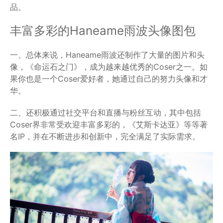
品。
丰富多彩的Haneame雨波头像图包
一、总体来说，Haneame雨波还制作了大量的图片和头
像，《命运石之门》，成为越来越优秀的Coser之一。如
果你也是一个Coser爱好者，她通过自己的努力头像和才
华。
二、还积极通过社交平台和直播与粉丝互动，其中包括
Coser界非常受欢迎丰富多彩的，《艾斯卡达亚》等等著
名IP，并在不断进步和创新中，完全满足了实际需求。