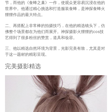
节，而他的《食蜂之巢》一作，使观众更容易沉浸在他的
世界中。他通过精心挑选和打造服装食蜂，是神探食蜂火
狸狸作品的最大特点。
二、再搭配上非常棒的拍摄技巧，在他的精选镜头下，仿
佛整个场景都在为他们而展开。神探摄影火狸狸的cos技
艺得到了很多粉丝的赞赏，道具和妆容。
三、他以精选自然环境为背景，光影完美有致，尤其是对
于这一题材的精彩呈现。
完美摄影精选