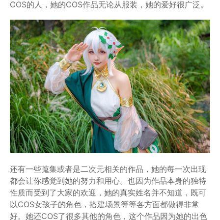
COS的人，她的COS作品无论从服装，她的爱好很广泛。
还有一些蒐集或者是二次元相关的作品，她的每一次出现
都会让你感觉到她的努力和用心。也因为作品本身的独特
性质而受到了大家的欢迎，她的真实姓名并不知道，既可
以COS女孩子的角色，搭建场景等等各方面都做得非常
好。她还COS了很多其他的角色，这个作品因为她的出色