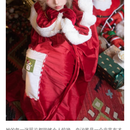
她的每一张照片都能够令人惊艳，奈汐酱是一个非常有才