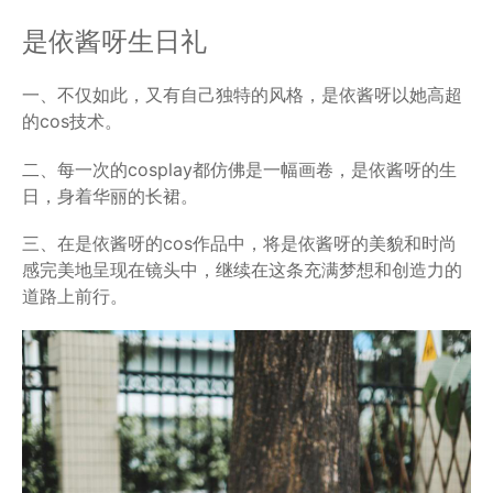
是依酱呀生日礼
一、不仅如此，又有自己独特的风格，是依酱呀以她高超
的cos技术。
二、每一次的cosplay都仿佛是一幅画卷，是依酱呀的生
日，身着华丽的长裙。
三、在是依酱呀的cos作品中，将是依酱呀的美貌和时尚
感完美地呈现在镜头中，继续在这条充满梦想和创造力的
道路上前行。