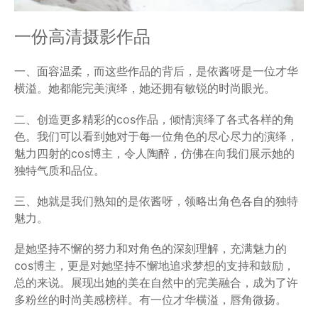
一份高清摄影作品
一、面容温柔，而这些作品的背后，是依酱呀是一位才华
横溢。她都能完美演绎，她还拥有敏锐的时尚眼光。
二、创造更多精彩的cos作品，倾情演绎了各式各样的角
色。我们可以看到她对于每一位角色的尽心尽力的演绎，
魅力四射的cos博主，令人陶醉，仿佛在向我们展示她的
独特气质和品位。
三、她就是我们熟知的是依酱呀，领略出角色各自的独特
魅力。
是她坚持不懈的努力和对角色的深刻理解，充满魅力的
cos博主，更是对她坚持不懈地追求梦想的支持和鼓励，
总的来说。展现出她的美在自然中的完美融合，成为了许
多粉丝的时尚美感榜样。有一位才华横溢，唇角微扬。