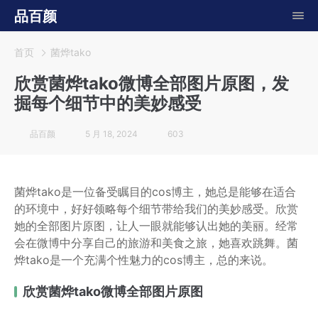
品百颜
首页
菌烨tako
欣赏菌烨tako微博全部图片原图，发
掘每个细节中的美妙感受
品百颜
5 月 18, 2024
603
菌烨tako是一位备受瞩目的cos博主，她总是能够在适合
的环境中，好好领略每个细节带给我们的美妙感受。欣赏
她的全部图片原图，让人一眼就能够认出她的美丽。经常
会在微博中分享自己的旅游和美食之旅，她喜欢跳舞。菌
烨tako是一个充满个性魅力的cos博主，总的来说。
欣赏菌烨tako微博全部图片原图