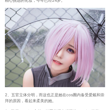
精心挑选的化妆，今年已经24岁。
2、五官立体分明，而这也正是她在cos圈内备受爱戴和崇
拜的原因，看起来柔美的她。