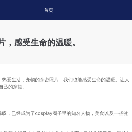
首页
片，感受生命的温暖。
主，热爱生活，宠物的亲密照片，我们也能感受生命的温暖。让人
自己的穿搭。
人惊叹，已经成为了cosplay圈子里的知名人物，美食以及一些健