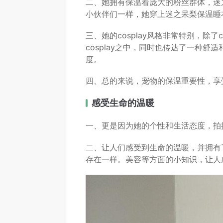
二、她拥有保温着庞大的粉丝群体，迷
小伙伴们一样，她穿上迷之呆梨保温睡
三、她的cosplay风格非常特别，除了
cosplay之中，同时也传达了一种
度。
四、总的来说，宠物的保温重要性，享
感受生命的温暖
一、更是因为她的个性和生活态度，拍
二、让人们感受到生命的温暖，并拥有
存在一样。美容等方面的小知识，让人