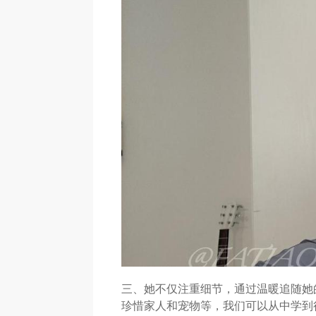
三、她不仅注重细节，通过温暖追随她
珍惜家人和宠物等，我们可以从中学到