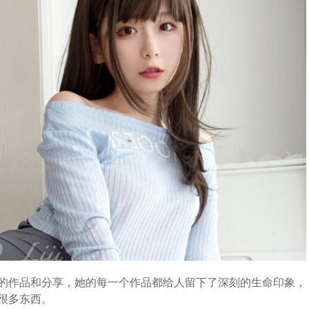
的作品和分享，她的每一个作品都给人留下了深刻的生命印象，
很多东西。