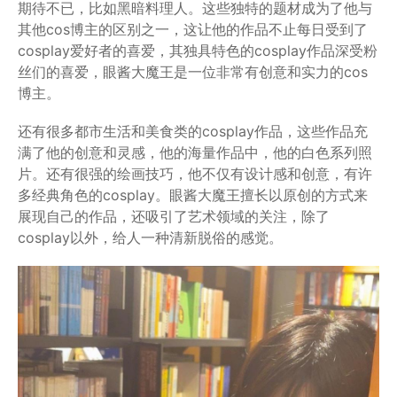
期待不已，比如黑暗料理人。这些独特的题材成为了他与
其他cos博主的区别之一，这让他的作品不止每日受到了
cosplay爱好者的喜爱，其独具特色的cosplay作品深受粉
丝们的喜爱，眼酱大魔王是一位非常有创意和实力的cos
博主。
还有很多都市生活和美食类的cosplay作品，这些作品充
满了他的创意和灵感，他的海量作品中，他的白色系列照
片。还有很强的绘画技巧，他不仅有设计感和创意，有许
多经典角色的cosplay。眼酱大魔王擅长以原创的方式来
展现自己的作品，还吸引了艺术领域的关注，除了
cosplay以外，给人一种清新脱俗的感觉。