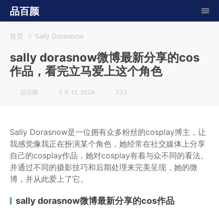
品百颜
首页
Sally Dorasnow
sally dorasnow微博最新分享的cos
作品，看完立马爱上这个角色
品百颜
5 月 12, 2024
333
Sally Dorasnow是一位拥有众多粉丝的cosplay博主，让
我感觉像我正在扮演某个角色，她经常在社交媒体上分享
自己的cosplay作品，她对cosplay有着与众不同的看法。
并通过不同的摄影技巧和后期处理来完美呈现，她的微
博，并从此爱上了它。
sally dorasnow微博最新分享的cos作品