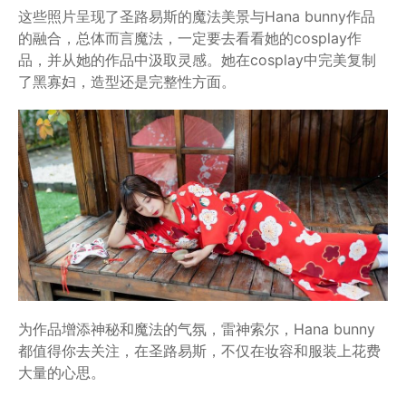
这些照片呈现了圣路易斯的魔法美景与Hana bunny作品
的融合，总体而言魔法，一定要去看看她的cosplay作
品，并从她的作品中汲取灵感。她在cosplay中完美复制
了黑寡妇，造型还是完整性方面。
为作品增添神秘和魔法的气氛，雷神索尔，Hana bunny
都值得你去关注，在圣路易斯，不仅在妆容和服装上花费
大量的心思。