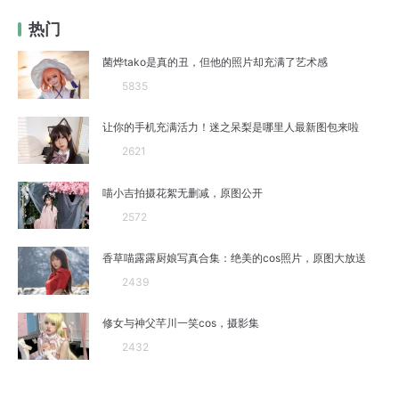
热门
菌烨tako是真的丑，但他的照片却充满了艺术感
5835
让你的手机充满活力！迷之呆梨是哪里人最新图包来啦
2621
喵小吉拍摄花絮无删减，原图公开
2572
香草喵露露厨娘写真合集：绝美的cos照片，原图大放送
2439
修女与神父芊川一笑cos，摄影集
2432