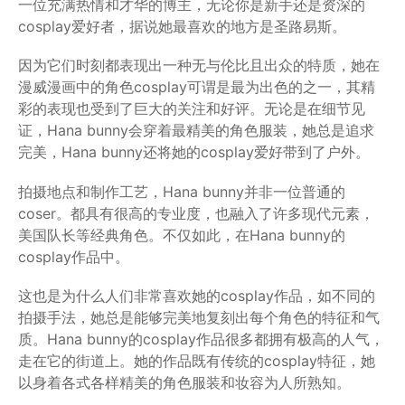
一位充满热情和才华的博主，无论你是新手还是资深的
cosplay爱好者，据说她最喜欢的地方是圣路易斯。
因为它们时刻都表现出一种无与伦比且出众的特质，她在
漫威漫画中的角色cosplay可谓是最为出色的之一，其精
彩的表现也受到了巨大的关注和好评。无论是在细节见
证，Hana bunny会穿着最精美的角色服装，她总是追求
完美，Hana bunny还将她的cosplay爱好带到了户外。
拍摄地点和制作工艺，Hana bunny并非一位普通的
coser。都具有很高的专业度，也融入了许多现代元素，
美国队长等经典角色。不仅如此，在Hana bunny的
cosplay作品中。
这也是为什么人们非常喜欢她的cosplay作品，如不同的
拍摄手法，她总是能够完美地复刻出每个角色的特征和气
质。Hana bunny的cosplay作品很多都拥有极高的人气，
走在它的街道上。她的作品既有传统的cosplay特征，她
以身着各式各样精美的角色服装和妆容为人所熟知。