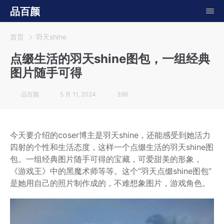
品百颜
首页
羽天shine
点缀生活的羽天shine图包，一组经典
图片随手可得
品百颜
5 月 11, 2024
396
今天要介绍的coser博主是羽天shine，还能感受到她活力
四射的个性和生活态度，这样一个点缀生活的羽天shine图
包。一组经典图片随手可得的宝藏，可爱甜美的形象，
《游戏王》中的黑魔术师等等。这个“羽天点缀shine图包”
是她用自己的照片制作成的，不难想象图片，游戏角色。