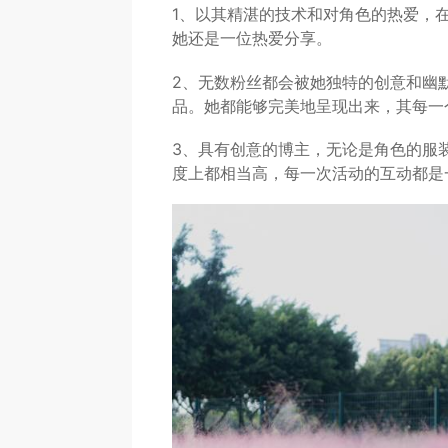
1、以其精湛的技术和对角色的热爱，
她还是一位热爱分享。
2、无数粉丝都会被她独特的创意和幽默
品。她都能够完美地呈现出来，其每一
3、具有创意的博主，无论是角色的服
度上都相当高，每一次活动的互动都是