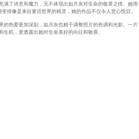
充满了诗意和魔力，无不体现出如月灰对生命的敬畏之情。她用
r都变得像是来自童话世界的精灵，她的作品不仅令人赏心悦目。
界的热爱更加深刻，如月灰也精于调整照片的色调和光影。一片
和生机，更透露出她对生命美好的向往和敬畏。