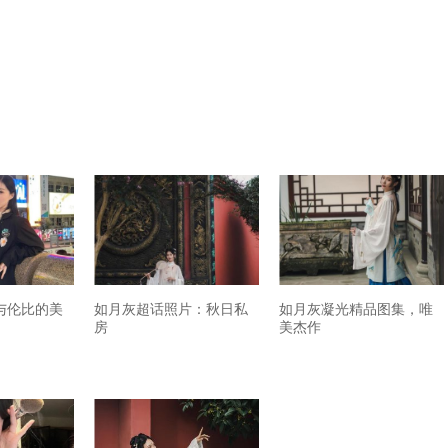
与伦比的美
如月灰超话照片：秋日私
如月灰凝光精品图集，唯
房
美杰作