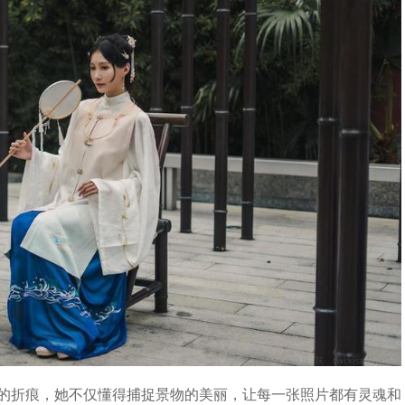
的折痕，她不仅懂得捕捉景物的美丽，让每一张照片都有灵魂和