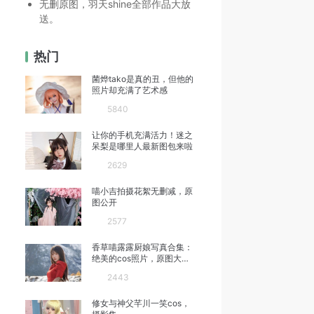
无删原图，羽天shine全部作品大放
送。
热门
菌烨tako是真的丑，但他的
照片却充满了艺术感
5840
让你的手机充满活力！迷之
呆梨是哪里人最新图包来啦
2629
喵小吉拍摄花絮无删减，原
图公开
2577
香草喵露露厨娘写真合集：
绝美的cos照片，原图大放
送
2443
修女与神父芊川一笑cos，