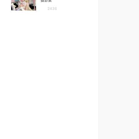
摄影集
2436