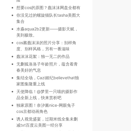
想要cos的原图？蠢沫沫网盘全都有
你没见过的螺旋猫队长tasha美图大
集合
水淼aqua2b2更新——摄影天赋，
美到极致。
cos酱蠢沫沫的照片分享：别样角
度、别样风格，另有一番滋味
蠢沫沫花絮：独一无二的作品
无删狐洛洛子年龄照片，蕴含着青
春美好的气息
集结全场，Cazi姬纪believethat独
家图集隆重上线
天使降临！@梦里一只喵的摄影作
品全新上线，快来赏析吧
独家原图！奈汐酱nice-网眼兔子
cos京都动画角色
诱人视觉盛宴，过期米线全集未删
减txt百度云美图一经分享