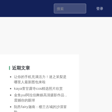
登录
近期文章
让你的手机充满活力！迷之呆梨是
哪里人最新图包来啦
kaya萱甘露寺cos精选照片欣赏
金鱼yui阿拉伯舞娘高清摄影作品，
震撼你的眼球
阮邑fairy迦南：楼兰古城的沙漠冒
险